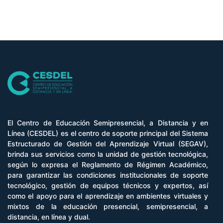
El Centro de Educación Semipresencial, a Distancia y en
Línea (CESDEL) es el centro de soporte principal del Sistema
Estructurado de Gestión del Aprendizaje Virtual (SEGAV),
brinda sus servicios como la unidad de gestión tecnológica,
según lo expresa el Reglamento de Régimen Académico,
para garantizar las condiciones institucionales de soporte
tecnológico, gestión de equipos técnicos y expertos, así
como el apoyo para el aprendizaje en ambientes virtuales y
mixtos de la educación presencial, semipresencial, a
distancia, en línea y dual.