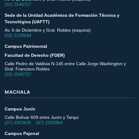
(02) 2546727
Sede de la Unidad Académica de Formación Técnica y
Tecnológica (UAFTT)
Av. 6 de Diciembre y Gral. Robles (esquina)
(02) 2229544
Campus Patrimonial
Facultad de Derecho (FDER)
Calle Pedro de Valdivia N-145 entre Calle Jorge Washington y
Gral. Francisco Robles
(02) 2546727
MACHALA
Campus Junín
Calle Bolívar 609 entre Junín y Tarqui
–
(07) 2923635
(07) 2932864
Campus Pajonal