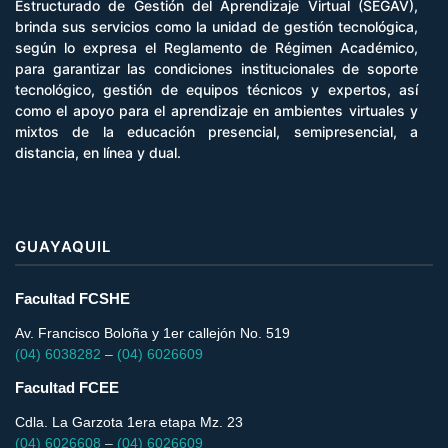
Estructurado de Gestión del Aprendizaje Virtual (SEGAV),
brinda sus servicios como la unidad de gestión tecnológica,
según lo expresa el Reglamento de Régimen Académico,
para garantizar las condiciones institucionales de soporte
tecnológico, gestión de equipos técnicos y expertos, así
como el apoyo para el aprendizaje en ambientes virtuales y
mixtos de la educación presencial, semipresencial, a
distancia, en línea y dual.
GUAYAQUIL
Facultad FCSHE
Av. Francisco Boloña y 1er callejón No. 519
(04) 6038282
–
(04) 6026609
Facultad FCEE
Cdla. La Garzota 1era etapa Mz. 23
(04) 6026608
–
(04) 6026609