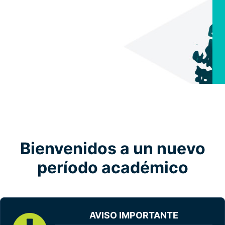
Bienvenidos a un nuevo
período académico
AVISO IMPORTANTE