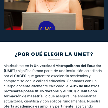
¿POR QUÉ ELEGIR LA UMET?
Matricularse en la
Universidad Metropolitana del Ecuador
(UMET)
significa formar parte de una institución acreditada
por el
CACES
que garantiza excelencia académica y
compromiso con la calidad educativa. Contamos con un
cuerpo docente altamente calificado: el
40% de nuestros
profesores posee título doctoral
y el
100% cuenta con
formación de maestría
, lo que asegura una enseñanza
actualizada, científica y con sólidos fundamentos. Nuestra
oferta académica es amplia y pertinente
, abarcando