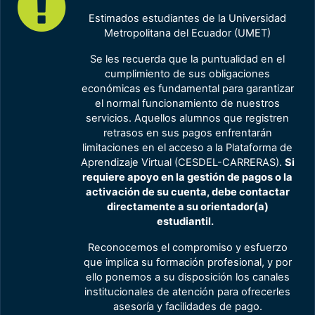
Estimados estudiantes de la Universidad
Metropolitana del Ecuador (UMET)
Se les recuerda que la puntualidad en el
cumplimiento de sus obligaciones
económicas es fundamental para garantizar
el normal funcionamiento de nuestros
servicios. Aquellos alumnos que registren
retrasos en sus pagos enfrentarán
limitaciones en el acceso a la Plataforma de
Aprendizaje Virtual (CESDEL-CARRERAS).
Si
requiere apoyo en la gestión de pagos o la
activación de su cuenta, debe contactar
directamente a su orientador(a)
estudiantil.
Reconocemos el compromiso y esfuerzo
que implica su formación profesional, y por
ello ponemos a su disposición los canales
institucionales de atención para ofrecerles
asesoría y facilidades de pago.