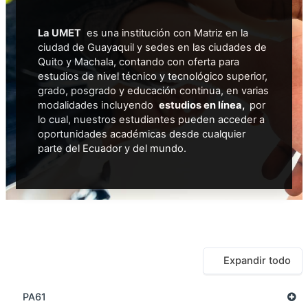
La UMET
es una institución con Matriz en la
ciudad de Guayaquil y sedes en las ciudades de
Quito y Machala, contando con oferta para
estudios de nivel técnico y tecnológico superior,
grado, posgrado y educación continua, en varias
modalidades incluyendo
estudios en línea,
por
lo cual, nuestros estudiantes pueden acceder a
oportunidades académicas desde cualquier
parte del Ecuador y del mundo.
Expandir todo
PA61