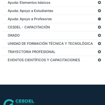
Ayuda: Elementos básicos
Ayuda: Apoyo a Estudiantes
Ayuda: Apoyo a Profesores
CESDEL - CAPACITACIÓN
GRADO
UNIDAD DE FORMACIÓN TÉCNICA Y TECNOLÓGICA
TRAYECTORIA PROFESIONAL
EVENTOS CIENTÍFICOS Y CAPACITACIONES