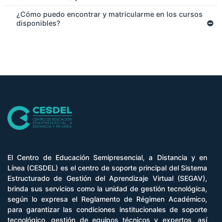
¿Cómo puedo encontrar y matricularme en los cursos
disponibles?
El Centro de Educación Semipresencial, a Distancia y en
Línea (CESDEL) es el centro de soporte principal del Sistema
Estructurado de Gestión del Aprendizaje Virtual (SEGAV),
brinda sus servicios como la unidad de gestión tecnológica,
según lo expresa el Reglamento de Régimen Académico,
para garantizar las condiciones institucionales de soporte
tecnológico, gestión de equipos técnicos y expertos, así