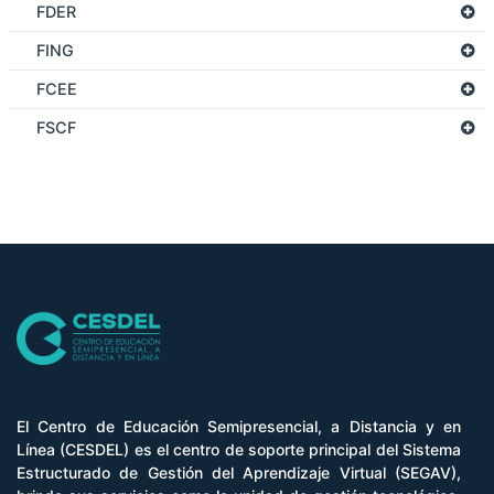
FDER
FING
FCEE
FSCF
El Centro de Educación Semipresencial, a Distancia y en
Línea (CESDEL) es el centro de soporte principal del Sistema
Estructurado de Gestión del Aprendizaje Virtual (SEGAV),