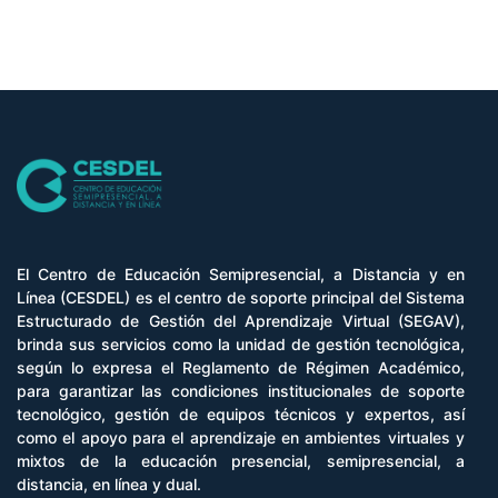
El Centro de Educación Semipresencial, a Distancia y en
Línea (CESDEL) es el centro de soporte principal del Sistema
Estructurado de Gestión del Aprendizaje Virtual (SEGAV),
brinda sus servicios como la unidad de gestión tecnológica,
según lo expresa el Reglamento de Régimen Académico,
para garantizar las condiciones institucionales de soporte
tecnológico, gestión de equipos técnicos y expertos, así
como el apoyo para el aprendizaje en ambientes virtuales y
mixtos de la educación presencial, semipresencial, a
distancia, en línea y dual.