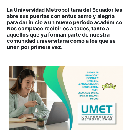
La Universidad Metropolitana del Ecuador les
abre sus puertas con entusiasmo y alegría
para dar inicio a un nuevo período académico.
Nos complace recibirlos a todos, tanto a
aquellos que ya forman parte de nuestra
comunidad universitaria como a los que se
unen por primera vez.