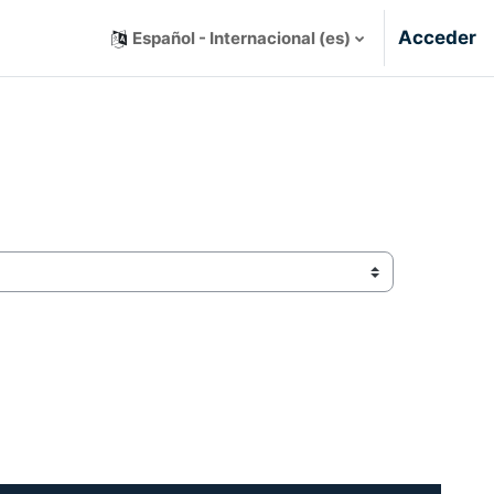
Acceder
Español - Internacional ‎(es)‎