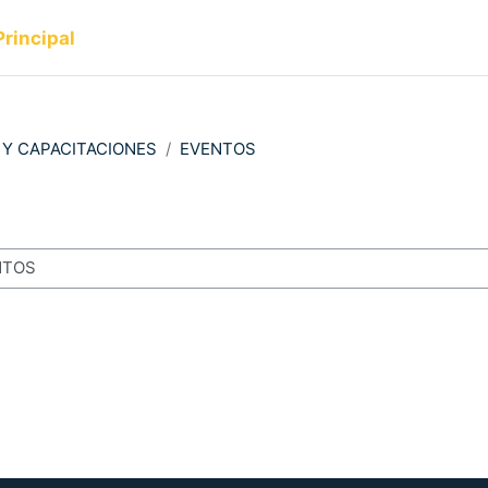
Principal
 Y CAPACITACIONES
EVENTOS
s