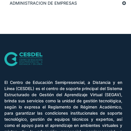
ADMINISTRACION DE EMPRESAS
El Centro de Educación Semipresencial, a Distancia y en
Línea (CESDEL) es el centro de soporte principal del Sistema
Estructurado de Gestión del Aprendizaje Virtual (SEGAV),
brinda sus servicios como la unidad de gestión tecnológica,
según lo expresa el Reglamento de Régimen Académico,
para garantizar las condiciones institucionales de soporte
tecnológico, gestión de equipos técnicos y expertos, así
como el apoyo para el aprendizaje en ambientes virtuales y